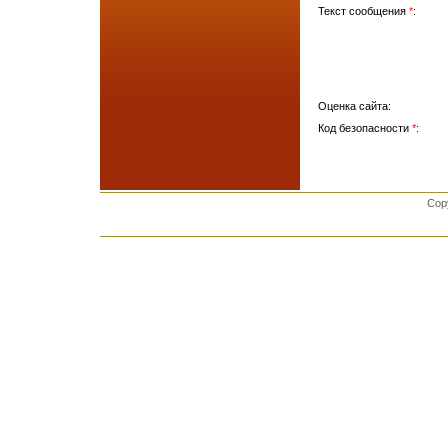
Текст сообщения
*
:
Оценка сайта:
Код безопасности
*
:
Cop